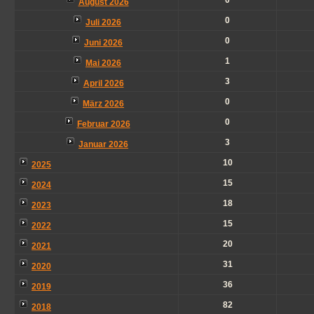
0
August 2026
0
Juli 2026
0
Juni 2026
1
Mai 2026
3
April 2026
0
März 2026
0
Februar 2026
3
Januar 2026
10
2025
15
2024
18
2023
15
2022
20
2021
31
2020
36
2019
82
2018