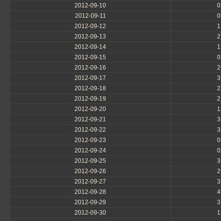
2012-09-10
0
2012-09-11
0
2012-09-12
1
2012-09-13
2
2012-09-14
1
2012-09-15
0
2012-09-16
2
2012-09-17
3
2012-09-18
2
2012-09-19
2
2012-09-20
1
2012-09-21
3
2012-09-22
3
2012-09-23
0
2012-09-24
0
2012-09-25
3
2012-09-26
2
2012-09-27
3
2012-09-28
4
2012-09-29
3
2012-09-30
1