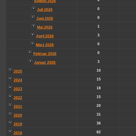
0
August 2026
0
Juli 2026
0
Juni 2026
1
Mai 2026
3
April 2026
0
März 2026
0
Februar 2026
3
Januar 2026
10
2025
15
2024
18
2023
15
2022
20
2021
31
2020
36
2019
82
2018