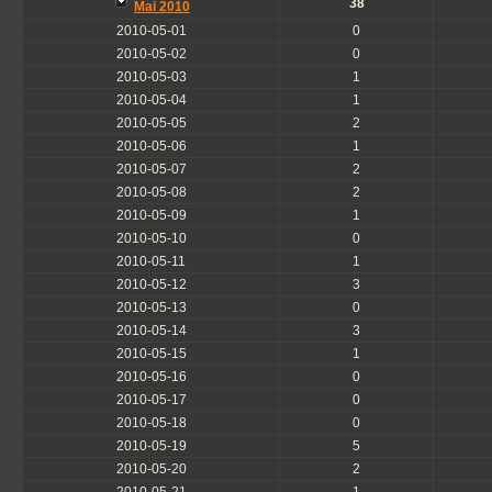
38
Mai 2010
2010-05-01
0
2010-05-02
0
2010-05-03
1
2010-05-04
1
2010-05-05
2
2010-05-06
1
2010-05-07
2
2010-05-08
2
2010-05-09
1
2010-05-10
0
2010-05-11
1
2010-05-12
3
2010-05-13
0
2010-05-14
3
2010-05-15
1
2010-05-16
0
2010-05-17
0
2010-05-18
0
2010-05-19
5
2010-05-20
2