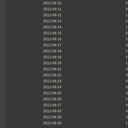
2012-09-10
0
2012-09-11
0
2012-09-12
1
2012-09-13
2
2012-09-14
1
2012-09-15
0
2012-09-16
2
2012-09-17
3
2012-09-18
2
2012-09-19
2
2012-09-20
1
2012-09-21
3
2012-09-22
3
2012-09-23
0
2012-09-24
0
2012-09-25
3
2012-09-26
2
2012-09-27
3
2012-09-28
4
2012-09-29
3
2012-09-30
1