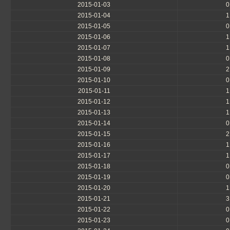
2015-01-03
0
2015-01-04
1
2015-01-05
0
2015-01-06
1
2015-01-07
1
2015-01-08
0
2015-01-09
2
2015-01-10
0
2015-01-11
1
2015-01-12
1
2015-01-13
1
2015-01-14
0
2015-01-15
2
2015-01-16
1
2015-01-17
1
2015-01-18
0
2015-01-19
0
2015-01-20
1
2015-01-21
3
2015-01-22
0
2015-01-23
0