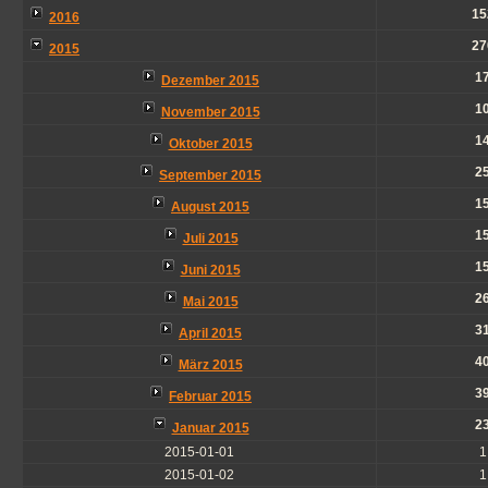
15
2016
27
2015
1
Dezember 2015
1
November 2015
1
Oktober 2015
2
September 2015
1
August 2015
1
Juli 2015
1
Juni 2015
2
Mai 2015
3
April 2015
4
März 2015
3
Februar 2015
2
Januar 2015
2015-01-01
1
2015-01-02
1