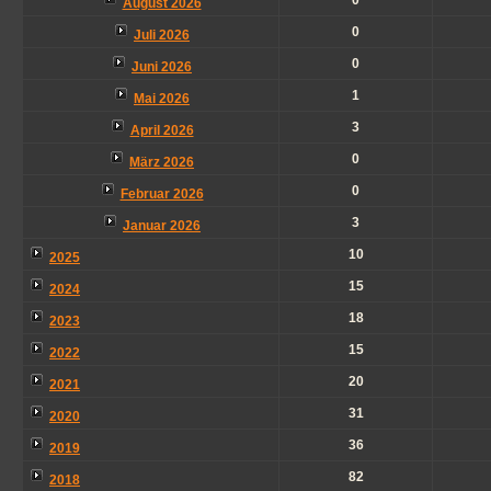
0
August 2026
0
Juli 2026
0
Juni 2026
1
Mai 2026
3
April 2026
0
März 2026
0
Februar 2026
3
Januar 2026
10
2025
15
2024
18
2023
15
2022
20
2021
31
2020
36
2019
82
2018