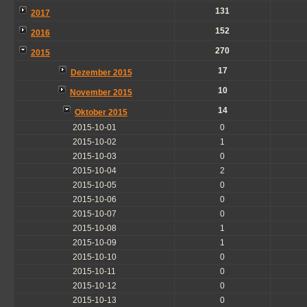
131
2017
152
2016
270
2015
17
Dezember 2015
10
November 2015
14
Oktober 2015
2015-10-01
0
2015-10-02
1
2015-10-03
0
2015-10-04
2
2015-10-05
0
2015-10-06
0
2015-10-07
0
2015-10-08
1
2015-10-09
1
2015-10-10
0
2015-10-11
0
2015-10-12
0
2015-10-13
0