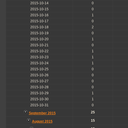
2015-10-14
0
2015-10-15
0
2015-10-16
1
2015-10-17
0
2015-10-18
2
2015-10-19
0
2015-10-20
1
2015-10-21
0
2015-10-22
1
2015-10-23
1
2015-10-24
1
2015-10-25
0
2015-10-26
0
2015-10-27
0
2015-10-28
0
2015-10-29
1
2015-10-30
1
2015-10-31
0
25
September 2015
15
August 2015