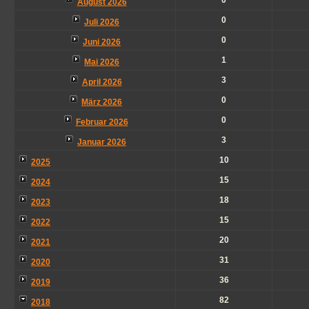
0
August 2026
0
Juli 2026
0
Juni 2026
1
Mai 2026
3
April 2026
0
März 2026
0
Februar 2026
3
Januar 2026
10
2025
15
2024
18
2023
15
2022
20
2021
31
2020
36
2019
82
2018