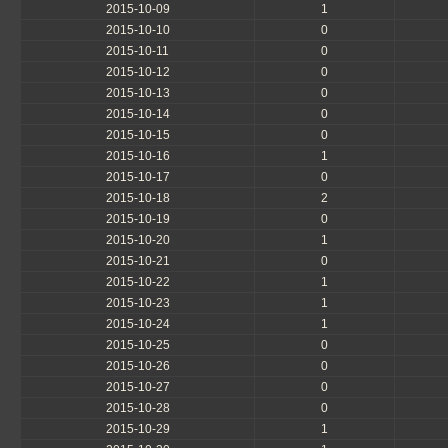
2015-10-09
1
2015-10-10
0
2015-10-11
0
2015-10-12
0
2015-10-13
0
2015-10-14
0
2015-10-15
0
2015-10-16
1
2015-10-17
0
2015-10-18
2
2015-10-19
0
2015-10-20
1
2015-10-21
0
2015-10-22
1
2015-10-23
1
2015-10-24
1
2015-10-25
0
2015-10-26
0
2015-10-27
0
2015-10-28
0
2015-10-29
1