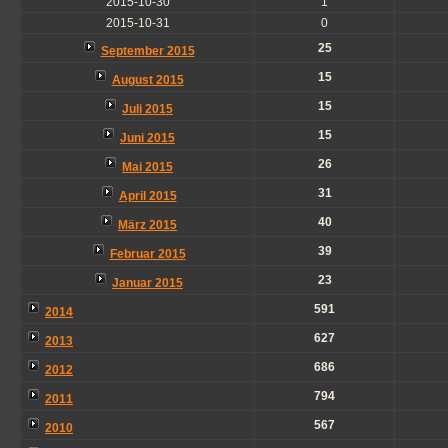
2015-10-30
1
2015-10-31
0
25
September 2015
15
August 2015
15
Juli 2015
15
Juni 2015
26
Mai 2015
31
April 2015
40
März 2015
39
Februar 2015
23
Januar 2015
591
2014
627
2013
686
2012
794
2011
567
2010