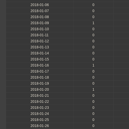
2018-01-06
0
2018-01-07
0
2018-01-08
0
2018-01-09
1
2018-01-10
0
2018-01-11
0
2018-01-12
0
2018-01-13
0
2018-01-14
0
2018-01-15
0
2018-01-16
1
2018-01-17
0
2018-01-18
0
2018-01-19
0
2018-01-20
1
2018-01-21
0
2018-01-22
0
2018-01-23
0
2018-01-24
0
2018-01-25
0
2018-01-26
0