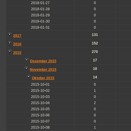
2018-01-27
0
2018-01-28
0
2018-01-29
0
2018-01-30
0
2018-01-31
0
131
2017
152
2016
270
2015
17
Dezember 2015
10
November 2015
14
Oktober 2015
2015-10-01
0
2015-10-02
1
2015-10-03
0
2015-10-04
2
2015-10-05
0
2015-10-06
0
2015-10-07
0
2015-10-08
1