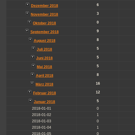
6
Dezember 2018
3
November 2018
0
Oktober 2018
9
September 2018
8
August 2018
5
Juli 2018
5
Juni 2018
5
Mai 2018
8
April 2018
16
März 2018
12
Februar 2018
5
Januar 2018
2018-01-01
0
2018-01-02
1
2018-01-03
0
2018-01-04
1
2018-01-05
0