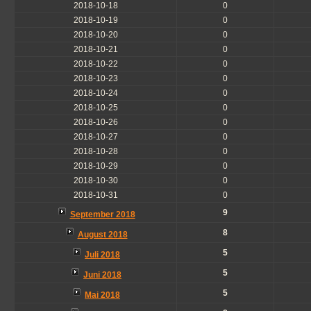
2018-10-18
0
2018-10-19
0
2018-10-20
0
2018-10-21
0
2018-10-22
0
2018-10-23
0
2018-10-24
0
2018-10-25
0
2018-10-26
0
2018-10-27
0
2018-10-28
0
2018-10-29
0
2018-10-30
0
2018-10-31
0
9
September 2018
8
August 2018
5
Juli 2018
5
Juni 2018
5
Mai 2018