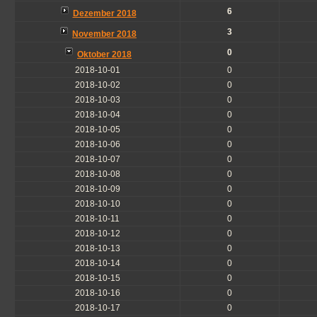
6
Dezember 2018
3
November 2018
0
Oktober 2018
2018-10-01
0
2018-10-02
0
2018-10-03
0
2018-10-04
0
2018-10-05
0
2018-10-06
0
2018-10-07
0
2018-10-08
0
2018-10-09
0
2018-10-10
0
2018-10-11
0
2018-10-12
0
2018-10-13
0
2018-10-14
0
2018-10-15
0
2018-10-16
0
2018-10-17
0