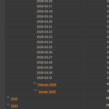
2026-03-16
0
2026-03-17
0
2026-03-18
0
2026-03-19
0
2026-03-20
0
2026-03-21
0
2026-03-22
0
2026-03-23
0
2026-03-24
0
2026-03-25
0
2026-03-26
0
2026-03-27
0
2026-03-28
0
2026-03-29
0
2026-03-30
0
2026-03-31
0
0
Februar 2026
3
Januar 2026
1
2025
1
2024