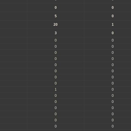
0
0
5
0
20
1
3
0
0
0
0
0
0
0
0
0
0
0
0
0
0
0
0
0
1
0
0
0
0
0
0
0
0
0
0
0
0
0