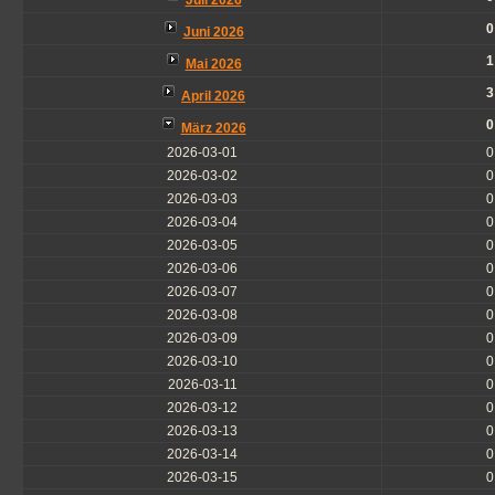
Juli 2026
0
Juni 2026
1
Mai 2026
3
April 2026
0
März 2026
2026-03-01
0
2026-03-02
0
2026-03-03
0
2026-03-04
0
2026-03-05
0
2026-03-06
0
2026-03-07
0
2026-03-08
0
2026-03-09
0
2026-03-10
0
2026-03-11
0
2026-03-12
0
2026-03-13
0
2026-03-14
0
2026-03-15
0